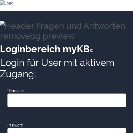
Loginbereich myKB
©
Login für User mit aktivem
Zugang:
Username:
Passwort: