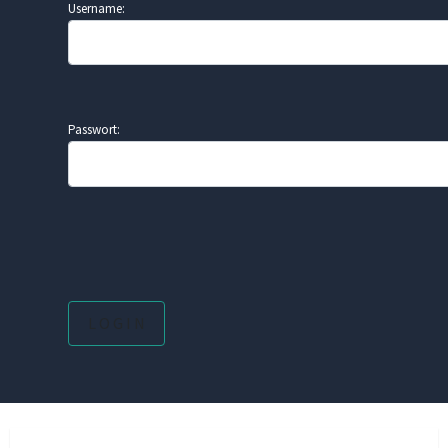
Username:
Passwort: